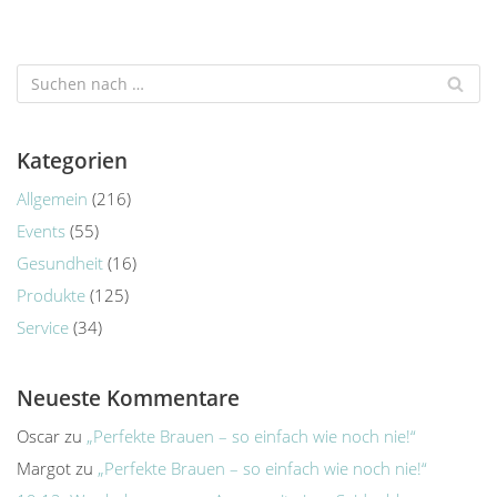
Kategorien
Allgemein
(216)
Events
(55)
Gesundheit
(16)
Produkte
(125)
Service
(34)
Neueste Kommentare
Oscar
zu
„Perfekte Brauen – so einfach wie noch nie!“
Margot
zu
„Perfekte Brauen – so einfach wie noch nie!“