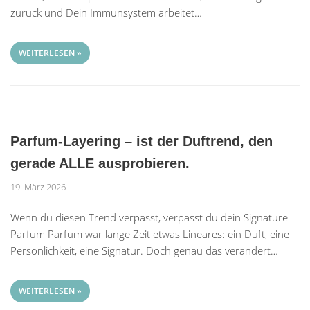
zurück und Dein Immunsystem arbeitet…
WEITERLESEN »
Parfum-Layering – ist der Duftrend, den
gerade ALLE ausprobieren.
19. März 2026
Wenn du diesen Trend verpasst, verpasst du dein Signature-
Parfum Parfum war lange Zeit etwas Lineares: ein Duft, eine
Persönlichkeit, eine Signatur. Doch genau das verändert…
WEITERLESEN »