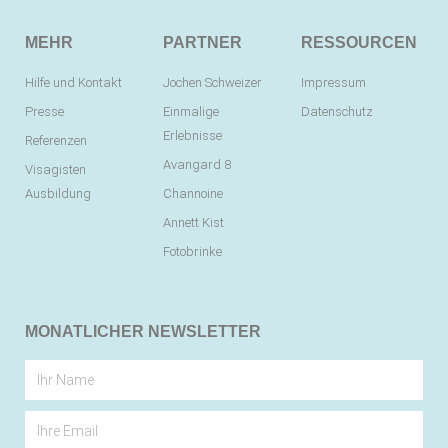
MEHR
PARTNER
RESSOURCEN
Hilfe und Kontakt
Jochen Schweizer
Impressum
Presse
Einmalige
Datenschutz
Erlebnisse
Referenzen
Avangard 8
Visagisten
Ausbildung
Channoine
Annett Kist
Fotobrinke
MONATLICHER NEWSLETTER