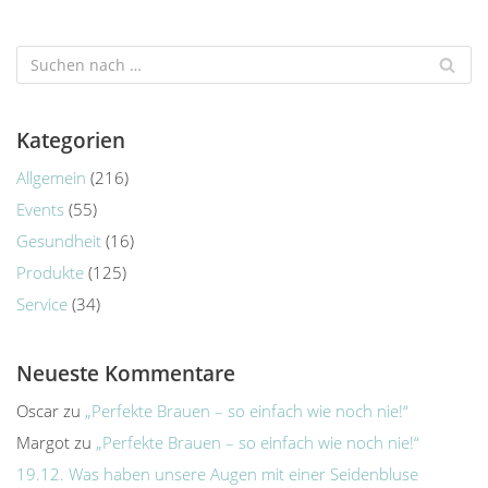
Kategorien
Allgemein
(216)
Events
(55)
Gesundheit
(16)
Produkte
(125)
Service
(34)
Neueste Kommentare
Oscar
zu
„Perfekte Brauen – so einfach wie noch nie!“
Margot
zu
„Perfekte Brauen – so einfach wie noch nie!“
19.12. Was haben unsere Augen mit einer Seidenbluse