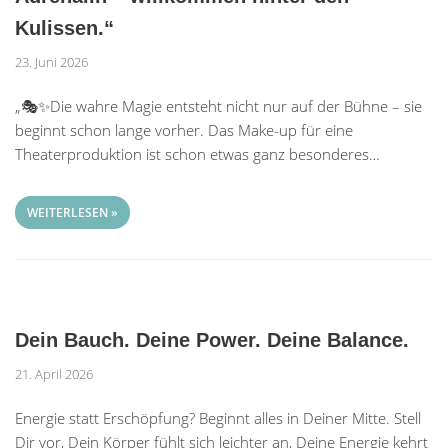
Kulissen.“
23. Juni 2026
„🎭✨Die wahre Magie entsteht nicht nur auf der Bühne – sie
beginnt schon lange vorher. Das Make-up für eine
Theaterproduktion ist schon etwas ganz besonderes…
WEITERLESEN »
Dein Bauch. Deine Power. Deine Balance.
21. April 2026
Energie statt Erschöpfung? Beginnt alles in Deiner Mitte. Stell
Dir vor, Dein Körper fühlt sich leichter an, Deine Energie kehrt