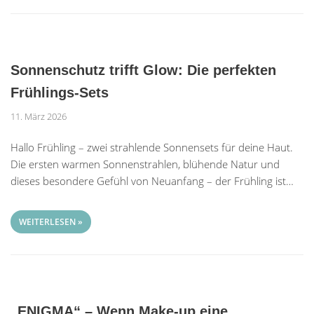
Sonnenschutz trifft Glow: Die perfekten
Frühlings-Sets
11. März 2026
Hallo Frühling – zwei strahlende Sonnensets für deine Haut.
Die ersten warmen Sonnenstrahlen, blühende Natur und
dieses besondere Gefühl von Neuanfang – der Frühling ist…
WEITERLESEN »
„ENIGMA“ – Wenn Make-up eine