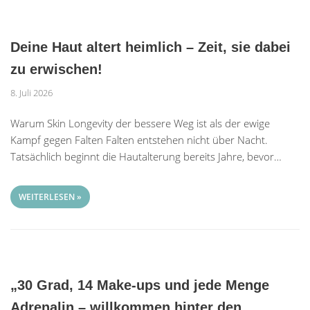
Deine Haut altert heimlich – Zeit, sie dabei
zu erwischen!
8. Juli 2026
Warum Skin Longevity der bessere Weg ist als der ewige
Kampf gegen Falten Falten entstehen nicht über Nacht.
Tatsächlich beginnt die Hautalterung bereits Jahre, bevor…
WEITERLESEN »
„30 Grad, 14 Make-ups und jede Menge
Adrenalin – willkommen hinter den