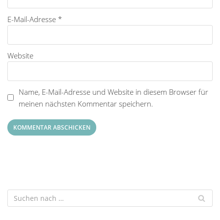
E-Mail-Adresse
*
Website
Name, E-Mail-Adresse und Website in diesem Browser für
meinen nächsten Kommentar speichern.