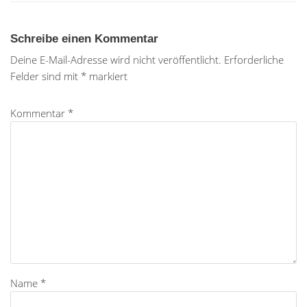
Schreibe einen Kommentar
Deine E-Mail-Adresse wird nicht veröffentlicht.
Erforderliche
Felder sind mit
*
markiert
Kommentar
*
Name
*