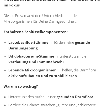
im Fokus
Dieses Extra macht den Unterschied: lebende
Mikroorganismen für Deine Darmgesundheit.
Enthaltene Schlüsselkomponenten:
Lactobacillus-Stämme
→ fördern eine
gesunde
Darmumgebung
Bifidobacterium-Stämme
→ unterstützen die
Verdauung und Immunabwehr
Lebende Mikroorganismen
→ helfen, die Darmflora
aktiv aufzubauen und zu stabilisieren
Warum so wichtig?
Unterstützt den Aufbau einer
gesunden Darmflora
Fördert die Balance zwischen „guten“ und „schlechten“