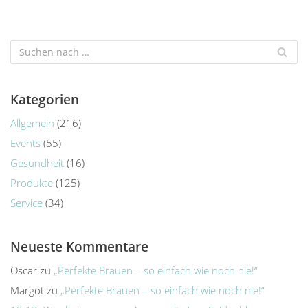
Kategorien
Allgemein
(216)
Events
(55)
Gesundheit
(16)
Produkte
(125)
Service
(34)
Neueste Kommentare
Oscar
zu
„Perfekte Brauen – so einfach wie noch nie!“
Margot
zu
„Perfekte Brauen – so einfach wie noch nie!“