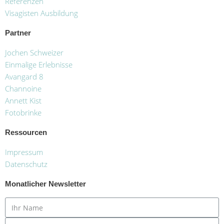
Referenzen
Visagisten Ausbildung
Partner
Jochen Schweizer
Einmalige Erlebnisse
Avangard 8
Channoine
Annett Kist
Fotobrinke
Ressourcen
Impressum
Datenschutz
Monatlicher Newsletter