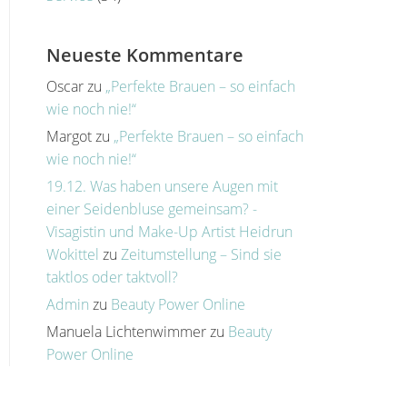
Neueste Kommentare
Oscar
zu
„Perfekte Brauen – so einfach
wie noch nie!“
Margot
zu
„Perfekte Brauen – so einfach
wie noch nie!“
19.12. Was haben unsere Augen mit
einer Seidenbluse gemeinsam? -
Visagistin und Make-Up Artist Heidrun
Wokittel
zu
Zeitumstellung – Sind sie
taktlos oder taktvoll?
Admin
zu
Beauty Power Online
Manuela Lichtenwimmer
zu
Beauty
Power Online