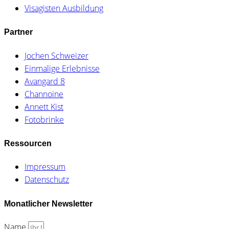
Visagisten Ausbildung
Partner
Jochen Schweizer
Einmalige Erlebnisse
Avangard 8
Channoine
Annett Kist
Fotobrinke
Ressourcen
Impressum
Datenschutz
Monatlicher Newsletter
Name