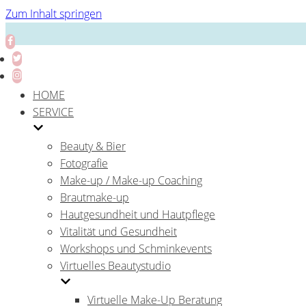
Zum Inhalt springen
HOME
SERVICE
Beauty & Bier
Fotografie
Make-up / Make-up Coaching
Brautmake-up
Hautgesundheit und Hautpflege
Vitalität und Gesundheit
Workshops und Schminkevents
Virtuelles Beautystudio
Virtuelle Make-Up Beratung