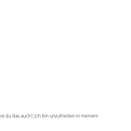
bst du das auch?„Ich bin unzufrieden in meinem