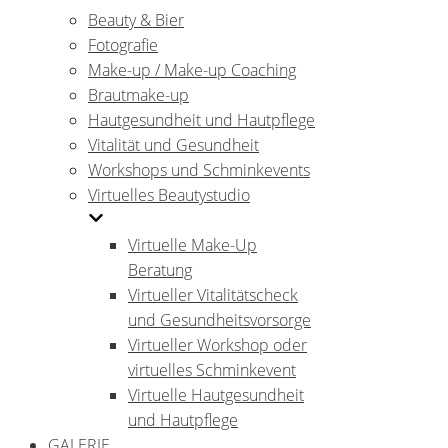
Beauty & Bier
Fotografie
Make-up / Make-up Coaching
Brautmake-up
Hautgesundheit und Hautpflege
Vitalität und Gesundheit
Workshops und Schminkevents
Virtuelles Beautystudio
Virtuelle Make-Up
Beratung
Virtueller Vitalitätscheck
und Gesundheitsvorsorge
Virtueller Workshop oder
virtuelles Schminkevent
Virtuelle Hautgesundheit
und Hautpflege
GALERIE