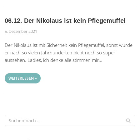
06.12. Der Nikolaus ist kein Pflegemuffel
5. Dezember 2021
Der Nikolaus ist mit Sicherheit kein Pflegemuffel, sonst würde
er nach so vielen Jahrhunderten nicht noch so super
aussehen. Ladies, ich denke alle stimmen mir…
WEITERLESEN »