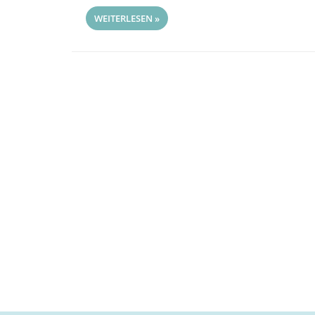
WEITERLESEN »