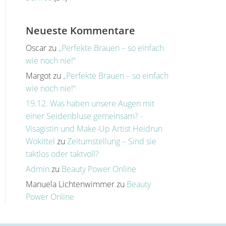
Neueste Kommentare
Oscar
zu
„Perfekte Brauen – so einfach
wie noch nie!“
Margot
zu
„Perfekte Brauen – so einfach
wie noch nie!“
19.12. Was haben unsere Augen mit
einer Seidenbluse gemeinsam? -
Visagistin und Make-Up Artist Heidrun
Wokittel
zu
Zeitumstellung – Sind sie
taktlos oder taktvoll?
Admin
zu
Beauty Power Online
Manuela Lichtenwimmer
zu
Beauty
Power Online