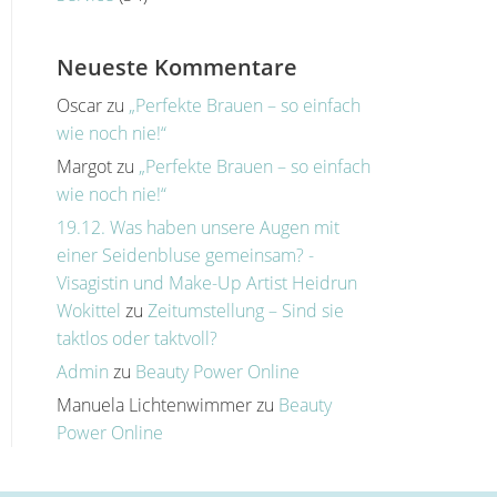
Neueste Kommentare
Oscar
zu
„Perfekte Brauen – so einfach
wie noch nie!“
Margot
zu
„Perfekte Brauen – so einfach
wie noch nie!“
19.12. Was haben unsere Augen mit
einer Seidenbluse gemeinsam? -
Visagistin und Make-Up Artist Heidrun
Wokittel
zu
Zeitumstellung – Sind sie
taktlos oder taktvoll?
Admin
zu
Beauty Power Online
Manuela Lichtenwimmer
zu
Beauty
Power Online