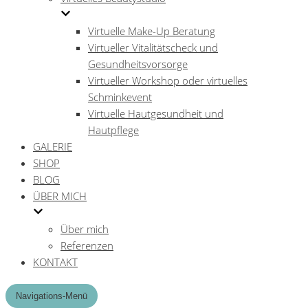
Virtuelle Make-Up Beratung
Virtueller Vitalitätscheck und
Gesundheitsvorsorge
Virtueller Workshop oder virtuelles
Schminkevent
Virtuelle Hautgesundheit und
Hautpflege
GALERIE
SHOP
BLOG
ÜBER MICH
Über mich
Referenzen
KONTAKT
Navigations-Menü