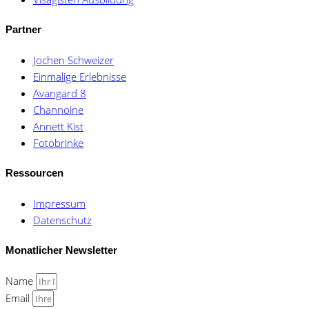
Partner
Jochen Schweizer
Einmalige Erlebnisse
Avangard 8
Channoine
Annett Kist
Fotobrinke
Ressourcen
Impressum
Datenschutz
Monatlicher Newsletter
Name
Email