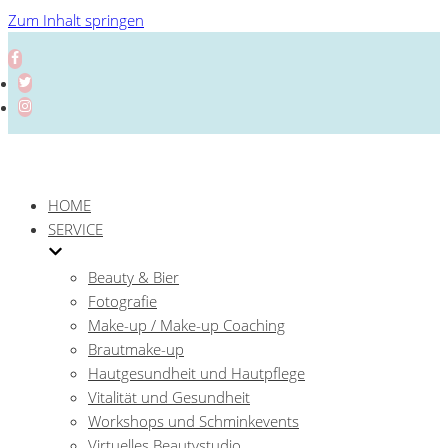
Zum Inhalt springen
HOME
SERVICE
Beauty & Bier
Fotografie
Make-up / Make-up Coaching
Brautmake-up
Hautgesundheit und Hautpflege
Vitalität und Gesundheit
Workshops und Schminkevents
Virtuelles Beautystudio