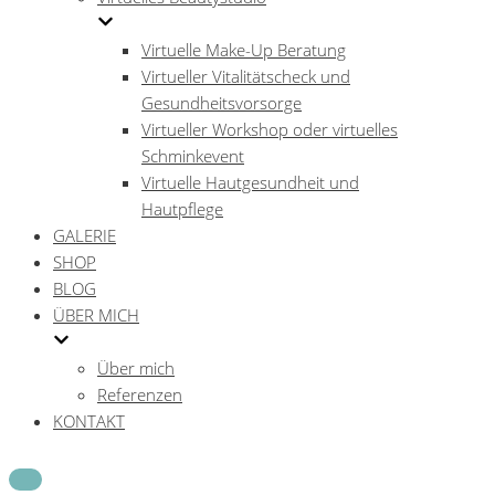
Virtuelle Make-Up Beratung
Virtueller Vitalitätscheck und
Gesundheitsvorsorge
Virtueller Workshop oder virtuelles
Schminkevent
Virtuelle Hautgesundheit und
Hautpflege
GALERIE
SHOP
BLOG
ÜBER MICH
Über mich
Referenzen
KONTAKT
Navigations-