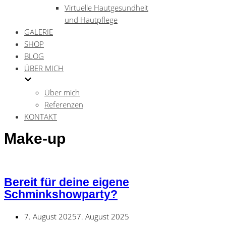
Virtuelle Hautgesundheit
und Hautpflege
GALERIE
SHOP
BLOG
ÜBER MICH
Über mich
Referenzen
KONTAKT
Make-up
Bereit für deine eigene
Schminkshowparty?
7. August 2025
7. August 2025