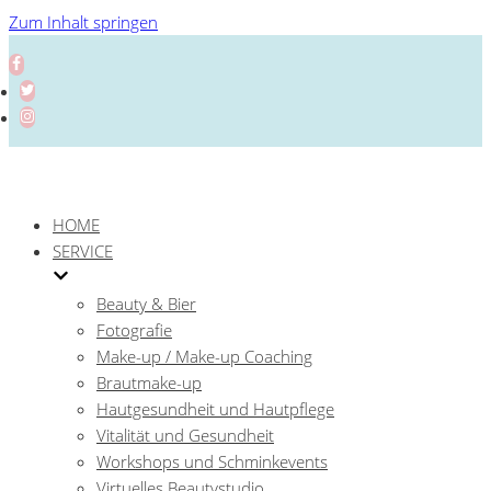
Zum Inhalt springen
HOME
SERVICE
Beauty & Bier
Fotografie
Make-up / Make-up Coaching
Brautmake-up
Hautgesundheit und Hautpflege
Vitalität und Gesundheit
Workshops und Schminkevents
Virtuelles Beautystudio