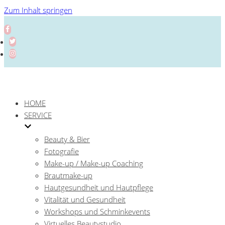
Zum Inhalt springen
HOME
SERVICE
Beauty & Bier
Fotografie
Make-up / Make-up Coaching
Brautmake-up
Hautgesundheit und Hautpflege
Vitalität und Gesundheit
Workshops und Schminkevents
Virtuelles Beautystudio