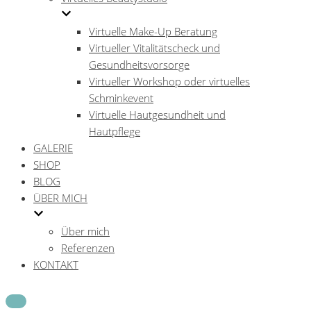
Virtuelle Make-Up Beratung
Virtueller Vitalitätscheck und
Gesundheitsvorsorge
Virtueller Workshop oder virtuelles
Schminkevent
Virtuelle Hautgesundheit und
Hautpflege
GALERIE
SHOP
BLOG
ÜBER MICH
Über mich
Referenzen
KONTAKT
Navigations-