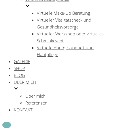
Virtuelle Make-Up Beratung
Virtueller Vitalitätscheck und
Gesundheitsvorsorge
Virtueller Workshop oder virtuelles
Schminkevent
Virtuelle Hautgesundheit und
Hautpflege
GALERIE
SHOP
BLOG
ÜBER MICH
Über mich
Referenzen
KONTAKT
Navigations-