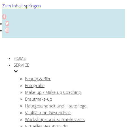
Zum Inhalt springen
HOME
SERVICE
Beauty & Bier
Fotografie
Make-up / Make-up Coaching
Brautmake-up
Hautgesundheit und Hautpflege
Vitalität und Gesundheit
Workshops und Schminkevents
Virtuelles Beautystudio