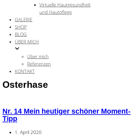
Virtuelle Hautgesundheit
und Hautpflege
GALERIE
SHOP
BLOG
ÜBER MICH
Über mich
Referenzen
KONTAKT
Osterhase
Nr. 14 Mein heutiger schöner Moment-
Tipp
1. April 2020