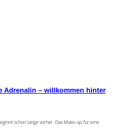
 Adrenalin – willkommen hinter
eginnt schon lange vorher. Das Make-up für eine