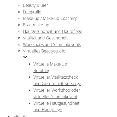
Beauty & Bier
Fotografie
Make-up / Make-up Coaching
Brautmake-up
Hautgesundheit und Hautpflege
Vitalität und Gesundheit
Workshops und Schminkevents
Virtuelles Beautystudio
Virtuelle Make-Up
Beratung
Virtueller Vitalitätscheck
und Gesundheitsvorsorge
Virtueller Workshop oder
virtuelles Schminkevent
Virtuelle Hautgesundheit
und Hautpflege
GALERIE