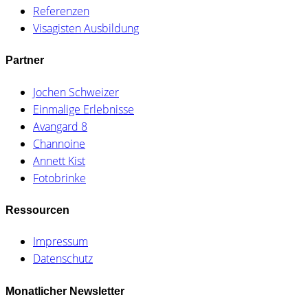
Referenzen
Visagisten Ausbildung
Partner
Jochen Schweizer
Einmalige Erlebnisse
Avangard 8
Channoine
Annett Kist
Fotobrinke
Ressourcen
Impressum
Datenschutz
Monatlicher Newsletter