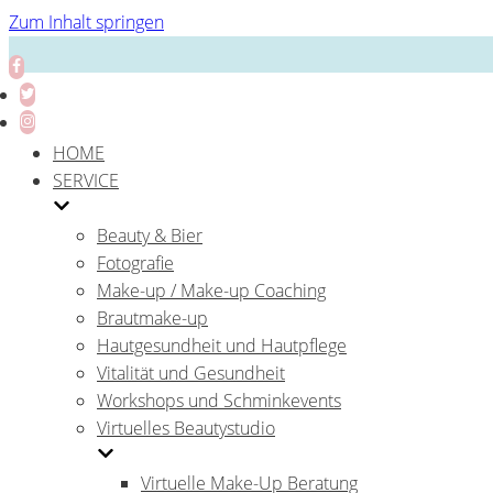
Zum Inhalt springen
HOME
SERVICE
Beauty & Bier
Fotografie
Make-up / Make-up Coaching
Brautmake-up
Hautgesundheit und Hautpflege
Vitalität und Gesundheit
Workshops und Schminkevents
Virtuelles Beautystudio
Virtuelle Make-Up Beratung