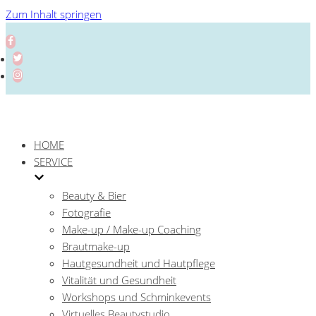
Zum Inhalt springen
HOME
SERVICE
Beauty & Bier
Fotografie
Make-up / Make-up Coaching
Brautmake-up
Hautgesundheit und Hautpflege
Vitalität und Gesundheit
Workshops und Schminkevents
Virtuelles Beautystudio