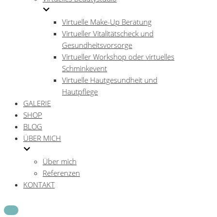
Virtuelle Make-Up Beratung
Virtueller Vitalitätscheck und
Gesundheitsvorsorge
Virtueller Workshop oder virtuelles
Schminkevent
Virtuelle Hautgesundheit und
Hautpflege
GALERIE
SHOP
BLOG
ÜBER MICH
Über mich
Referenzen
KONTAKT
Navigations-