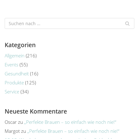
Kategorien
Allgemein
(216)
Events
(55)
Gesundheit
(16)
Produkte
(125)
Service
(34)
Neueste Kommentare
Oscar
zu
„Perfekte Brauen – so einfach wie noch nie!“
Margot
zu
„Perfekte Brauen – so einfach wie noch nie!“