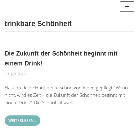
Zum
Inhalt
springen
trinkbare Schönheit
Die Zukunft der Schönheit beginnt mit
einem Drink!
13. Juli 2025
Hast du deine Haut heute schon von innen gepflegt? Wenn
nicht, wird es Zeit – die Zukunft der Schönheit beginnt mit
einem Drink!“ Die Schönheitswelt…
WEITERLESEN »