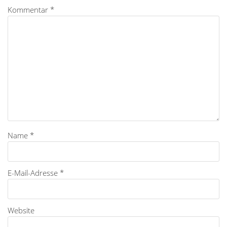
Kommentar
*
Name
*
E-Mail-Adresse
*
Website