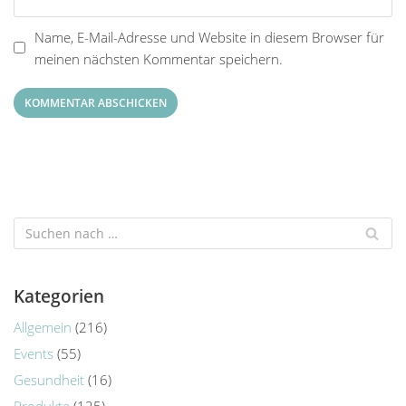
Name, E-Mail-Adresse und Website in diesem Browser für
meinen nächsten Kommentar speichern.
Kategorien
Allgemein
(216)
Events
(55)
Gesundheit
(16)
Produkte
(125)