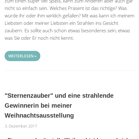
zum Einen super viel Spass, kann zum Anderen aber auch gar
nicht so einfach sein. Welches Präsent ist das richtige? Was
würde ihr oder ihm wirklich gefallen? Mit was kann ich meinem
Liebsten oder meiner Liebsten ein Strahlen ins Gesicht
zaubern. Es sollte auch schon etwas besonderes sein, etwas
was Sie oder Er noch nicht kennt.
WEITERLESEN »
"Sternenzauber" und eine strahlende
Gewinnerin bei meiner
Weihnachtsausstellung
3. Dezember 2017