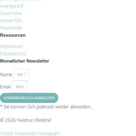
Avangard 8
Channoine
Annett Kist
Fotobrinke
Ressourcen
Impressum
Datenschutz
Monatlicher Newsletter
Name
Email
UNVERBINDLICH ANMELDEN
* Sie können Sich jederzeit wieder abmelden.
© 2026 Heidrun Wokittel
Twitter
Facebook-f
Instagram