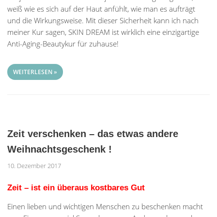
weiß wie es sich auf der Haut anfühlt, wie man es aufträgt
und die Wirkungsweise. Mit dieser Sicherheit kann ich nach
meiner Kur sagen, SKIN DREAM ist wirklich eine einzigartige
Anti-Aging-Beautykur für zuhause!
WEITERLESEN »
Zeit verschenken – das etwas andere
Weihnachtsgeschenk !
10. Dezember 2017
Zeit – ist ein überaus kostbares Gut
Einen lieben und wichtigen Menschen zu beschenken macht