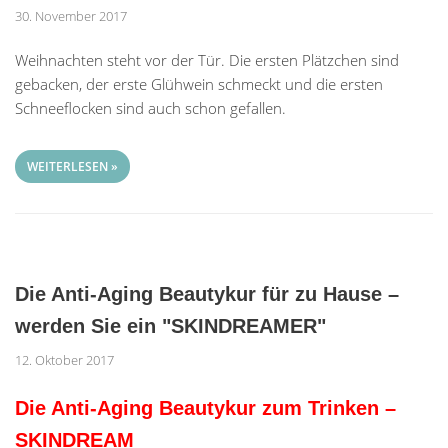
30. November 2017
Weihnachten steht vor der Tür. Die ersten Plätzchen sind
gebacken, der erste Glühwein schmeckt und die ersten
Schneeflocken sind auch schon gefallen.
WEITERLESEN »
Die Anti-Aging Beautykur für zu Hause –
werden Sie ein "SKINDREAMER"
12. Oktober 2017
Die Anti-Aging Beautykur zum Trinken –
SKINDREAM