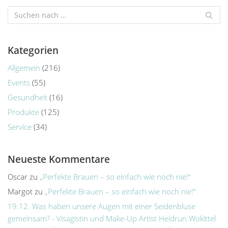
Kategorien
Allgemein
(216)
Events
(55)
Gesundheit
(16)
Produkte
(125)
Service
(34)
Neueste Kommentare
Oscar
zu
„Perfekte Brauen – so einfach wie noch nie!“
Margot
zu
„Perfekte Brauen – so einfach wie noch nie!“
19.12. Was haben unsere Augen mit einer Seidenbluse
gemeinsam? - Visagistin und Make-Up Artist Heidrun Wokittel