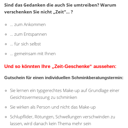
Sind das Gedanken die auch Sie umtreiben? Warum
verschenken Sie nicht „Zeit“… ?
… zum Ankommen
… zum Entspannen
… für sich selbst
… gemeinsam mit Ihnen
Und so könnten Ihre „Zeit-Geschenke“ aussehen:
Gutschein für einen individuellen Schminkberatungstermin:
Sie lernen ein typgerechtes Make-up auf Grundlage einer
Gesichtsvermessung zu schminken
Sie wirken als Person und nicht das Make-up
Schlupflider, Rötungen, Schwellungen verschwinden zu
lassen, wird danach kein Thema mehr sein