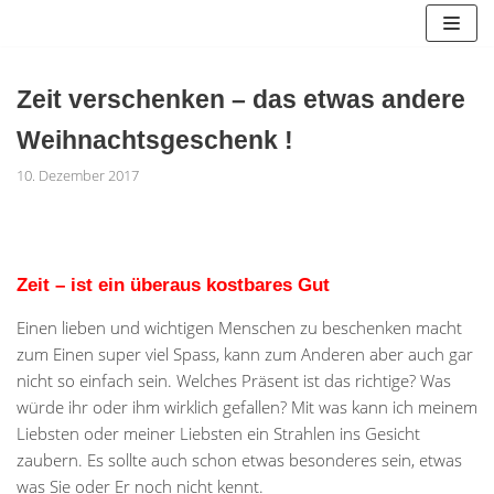
Zum
Inhalt
springen
Zeit verschenken – das etwas andere
Weihnachtsgeschenk !
10. Dezember 2017
Zeit – ist ein überaus kostbares Gut
Einen lieben und wichtigen Menschen zu beschenken macht
zum Einen super viel Spass, kann zum Anderen aber auch gar
nicht so einfach sein. Welches Präsent ist das richtige? Was
würde ihr oder ihm wirklich gefallen? Mit was kann ich meinem
Liebsten oder meiner Liebsten ein Strahlen ins Gesicht
zaubern. Es sollte auch schon etwas besonderes sein, etwas
was Sie oder Er noch nicht kennt.