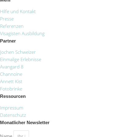
Hilfe und Kontakt
Presse
Referenzen
Visagisten Ausbildung
Partner
Jochen Schweizer
Einmalige Erlebnisse
Avangard 8
Channoine
Annett Kist
Fotobrinke
Ressourcen
Impressum
Datenschutz
Monatlicher Newsletter
Name