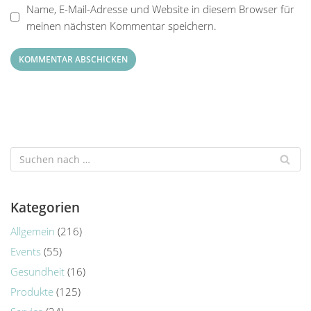
Name, E-Mail-Adresse und Website in diesem Browser für
meinen nächsten Kommentar speichern.
Kategorien
Allgemein
(216)
Events
(55)
Gesundheit
(16)
Produkte
(125)