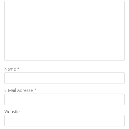
Name
*
E-Mail-Adresse
*
Website