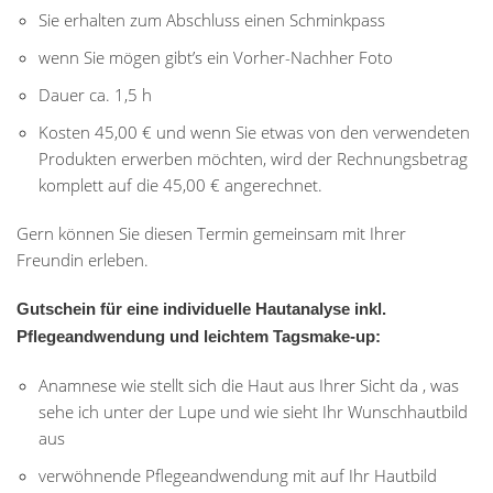
Sie erhalten zum Abschluss einen Schminkpass
wenn Sie mögen gibt’s ein Vorher-Nachher Foto
Dauer ca. 1,5 h
Kosten 45,00 € und wenn Sie etwas von den verwendeten
Produkten erwerben möchten, wird der Rechnungsbetrag
komplett auf die 45,00 € angerechnet.
Gern können Sie diesen Termin gemeinsam mit Ihrer
Freundin erleben.
Gutschein für eine individuelle Hautanalyse inkl.
Pflegeandwendung und leichtem Tagsmake-up:
Anamnese wie stellt sich die Haut aus Ihrer Sicht da , was
sehe ich unter der Lupe und wie sieht Ihr Wunschhautbild
aus
verwöhnende Pflegeandwendung mit auf Ihr Hautbild