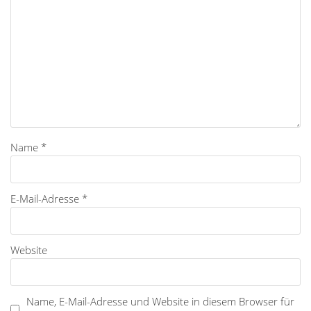
Name
*
E-Mail-Adresse
*
Website
Name, E-Mail-Adresse und Website in diesem Browser für