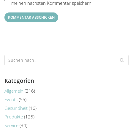
meinen nächsten Kommentar speichern.
Kategorien
Allgemein
(216)
Events
(55)
Gesundheit
(16)
Produkte
(125)
Service
(34)