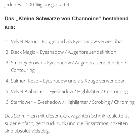
jeden Fall 100 %ig ausgestattet.
Das „Kleine Schwarze von Channoine“ bestehend
aus:
Velvet Natur – Rouge und als Eyeshadow verwendbar
Black Magic – Eyeshadow / Augenbrauendefinition
Smokey Brown – Eyeshadow / Augenbrauendefinition /
Contouring
Salmon Rose – Eyeshadow und als Rouge verwendbar
Velvet Alabaster – Eyeshadow / Highlighter / Contouring
Starflower – Eyeshadow / Highlighter / Strobing / Chroming
Das Schminken mit dieser extravaganten Schminkpalette ist
super einfach, geht ruck zuck und die Einsatzmöglichkeiten
sind absolut vielseitig.