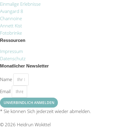
Einmalige Erlebnisse
Avangard 8
Channoine
Annett Kist
Fotobrinke
Ressourcen
Impressum
Datenschutz
Monatlicher Newsletter
Name
Email
UNVERBINDLICH ANMELDEN
* Sie können Sich jederzeit wieder abmelden.
© 2026 Heidrun Wokittel