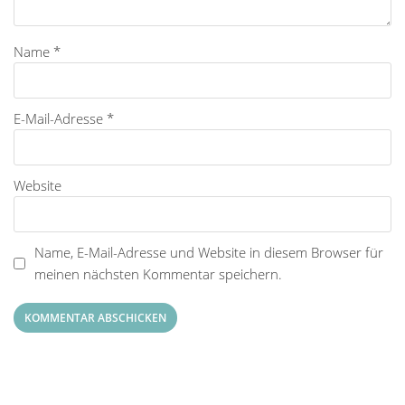
Name
*
E-Mail-Adresse
*
Website
Name, E-Mail-Adresse und Website in diesem Browser für
meinen nächsten Kommentar speichern.