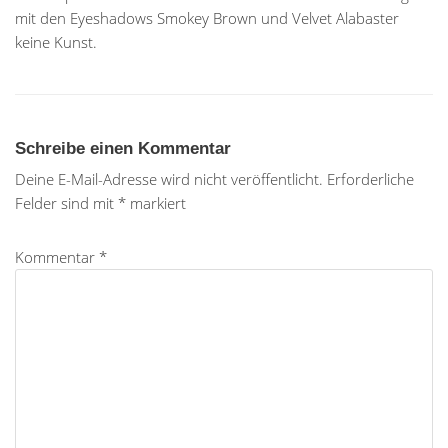
mit den Eyeshadows Smokey Brown und Velvet Alabaster
keine Kunst.
Schreibe einen Kommentar
Deine E-Mail-Adresse wird nicht veröffentlicht.
Erforderliche
Felder sind mit
*
markiert
Kommentar
*