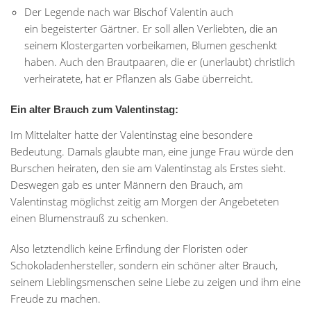
Der Legende nach war Bischof Valentin auch
ein begeisterter Gärtner. Er soll allen Verliebten, die an
seinem Klostergarten vorbeikamen, Blumen geschenkt
haben. Auch den Brautpaaren, die er (unerlaubt) christlich
verheiratete, hat er Pflanzen als Gabe überreicht.
Ein alter Brauch zum Valentinstag:
Im Mittelalter hatte der Valentinstag eine besondere
Bedeutung. Damals glaubte man, eine junge Frau würde den
Burschen heiraten, den sie am Valentinstag als Erstes sieht.
Deswegen gab es unter Männern den Brauch, am
Valentinstag möglichst zeitig am Morgen der Angebeteten
einen Blumenstrauß zu schenken.
Also letztendlich keine Erfindung der Floristen oder
Schokoladenhersteller, sondern ein schöner alter Brauch,
seinem Lieblingsmenschen seine Liebe zu zeigen und ihm eine
Freude zu machen.