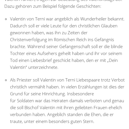
Dazu gehören zum Beispiel folgende Geschichten:
Valentin von Terni war angeblich als Wunderheiler bekannt.
Dadurch soll er viele Leute für den christlichen Glauben
gewonnen haben, was ihn zu Zeiten der
Christenverfolgung im Römischen Reich ins Gefängnis
brachte. Während seiner Gefangenschaft soll er die blinde
Tochter eines Aufsehers geheilt haben und ihr vor seinem
Tod einen Liebesbrief geschickt haben, den er mit „Dein
Valentin“ unterzeichnete.
Als Priester soll Valentin von Terni
Liebespaare trotz Verbot
christlich vermählt haben. In vielen Erzählungen ist dies der
Grund für seine Hinrichtung. Insbesondere
für Soldaten war das Heiraten damals verboten und genau
die soll Bischof Valentin mit ihren geliebten Frauen ehelich
verbunden haben. Angeblich standen die Ehen, die er
traute, unter einem besonders guten Stern.