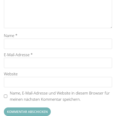
Name
*
E-Mail-Adresse
*
Website
Name, E-Mail-Adresse und Website in diesem Browser für
meinen nächsten Kommentar speichern.