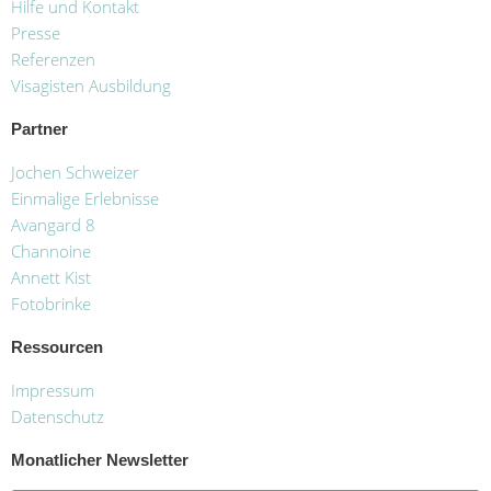
Hilfe und Kontakt
Presse
Referenzen
Visagisten Ausbildung
Partner
Jochen Schweizer
Einmalige Erlebnisse
Avangard 8
Channoine
Annett Kist
Fotobrinke
Ressourcen
Impressum
Datenschutz
Monatlicher Newsletter