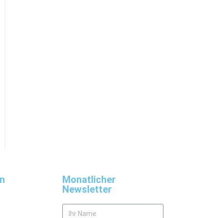
n
Monatlicher
Newsletter