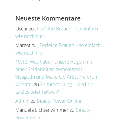
Neueste Kommentare
Oscar
zu
„Perfekte Brauen – so einfach
wie noch nie!“
Margot
zu
„Perfekte Brauen – so einfach
wie noch nie!“
19.12. Was haben unsere Augen mit
einer Seidenbluse gemeinsam? -
Visagistin und Make-Up Artist Heidrun
Wokittel
zu
Zeitumstellung – Sind sie
taktlos oder taktvoll?
Admin
zu
Beauty Power Online
Manuela Lichtenwimmer
zu
Beauty
Power Online