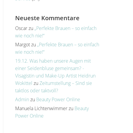
Neueste Kommentare
Oscar
zu
„Perfekte Brauen – so einfach
wie noch nie!“
Margot
zu
„Perfekte Brauen – so einfach
wie noch nie!“
19.12. Was haben unsere Augen mit
einer Seidenbluse gemeinsam? -
Visagistin und Make-Up Artist Heidrun
Wokittel
zu
Zeitumstellung – Sind sie
taktlos oder taktvoll?
Admin
zu
Beauty Power Online
Manuela Lichtenwimmer
zu
Beauty
Power Online