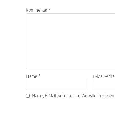
Kommentar
*
Name
*
E-Mail-Adr
Name, E-Mail-Adresse und Website in diese