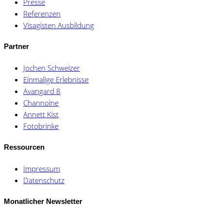
Presse
Referenzen
Visagisten Ausbildung
Partner
Jochen Schweizer
Einmalige Erlebnisse
Avangard 8
Channoine
Annett Kist
Fotobrinke
Ressourcen
Impressum
Datenschutz
Monatlicher Newsletter