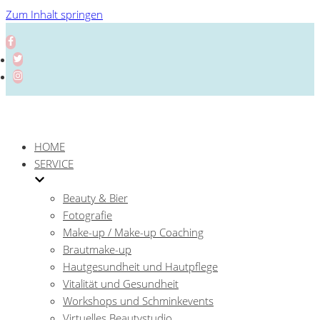
Zum Inhalt springen
HOME
SERVICE
Beauty & Bier
Fotografie
Make-up / Make-up Coaching
Brautmake-up
Hautgesundheit und Hautpflege
Vitalität und Gesundheit
Workshops und Schminkevents
Virtuelles Beautystudio