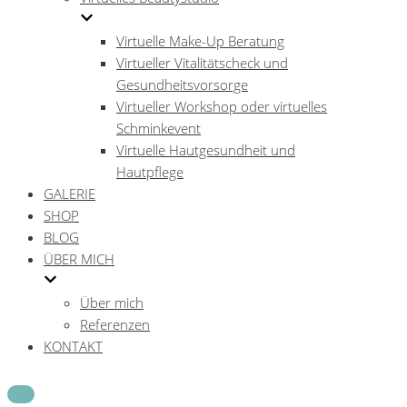
Virtuelle Make-Up Beratung
Virtueller Vitalitätscheck und
Gesundheitsvorsorge
Virtueller Workshop oder virtuelles
Schminkevent
Virtuelle Hautgesundheit und
Hautpflege
GALERIE
SHOP
BLOG
ÜBER MICH
Über mich
Referenzen
KONTAKT
Navigations-