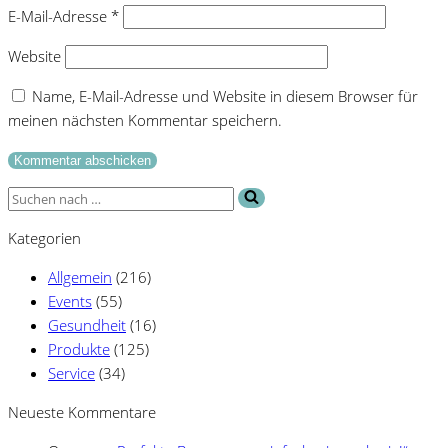
E-Mail-Adresse
*
Website
Name, E-Mail-Adresse und Website in diesem Browser für
meinen nächsten Kommentar speichern.
Suchen
nach …
Kategorien
Allgemein
(216)
Events
(55)
Gesundheit
(16)
Produkte
(125)
Service
(34)
Neueste Kommentare