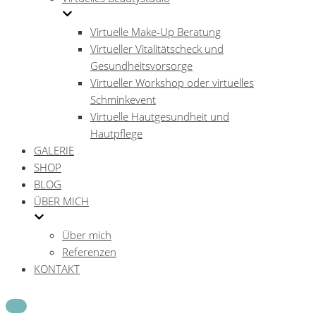
Virtuelle Make-Up Beratung
Virtueller Vitalitätscheck und
Gesundheitsvorsorge
Virtueller Workshop oder virtuelles
Schminkevent
Virtuelle Hautgesundheit und
Hautpflege
GALERIE
SHOP
BLOG
ÜBER MICH
Über mich
Referenzen
KONTAKT
Navigations-