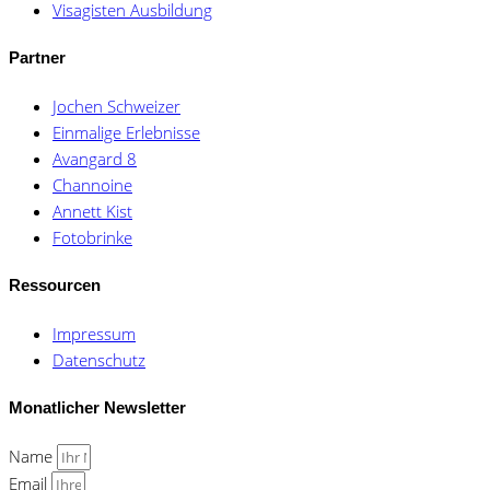
Visagisten Ausbildung
Partner
Jochen Schweizer
Einmalige Erlebnisse
Avangard 8
Channoine
Annett Kist
Fotobrinke
Ressourcen
Impressum
Datenschutz
Monatlicher Newsletter
Name
Email