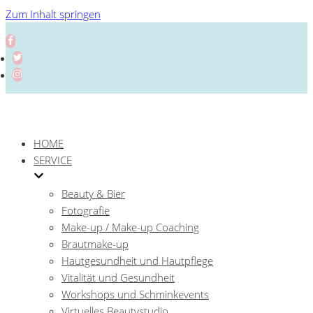
Zum Inhalt springen
HOME
SERVICE
Beauty & Bier
Fotografie
Make-up / Make-up Coaching
Brautmake-up
Hautgesundheit und Hautpflege
Vitalität und Gesundheit
Workshops und Schminkevents
Virtuelles Beautystudio