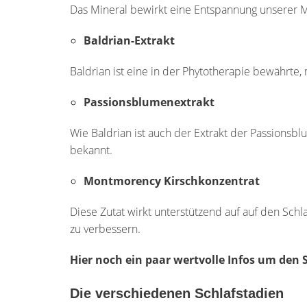
Das Mineral bewirkt eine Entspannung unserer 
Baldrian-Extrakt
Baldrian ist eine in der Phytotherapie bewährte
Passionsblumenextrakt
Wie Baldrian ist auch der Extrakt der Passions
bekannt.
Montmorency Kirschkonzentrat
Diese Zutat wirkt unterstützend auf auf den Sch
zu verbessern.
Hier noch ein paar wertvolle Infos um den 
Die verschiedenen Schlafstadien