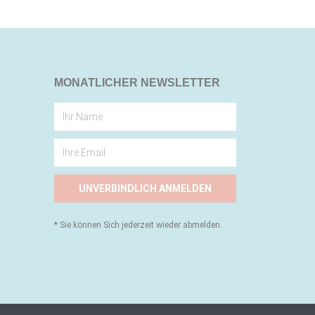
MONATLICHER NEWSLETTER
UNVERBINDLICH ANMELDEN
* Sie können Sich jederzeit wieder abmelden.