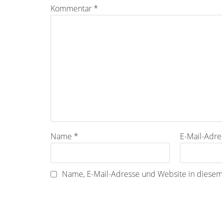
Kommentar
*
Name
*
E-Mail-Adr
Name, E-Mail-Adresse und Website in diese