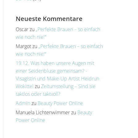
Neueste Kommentare
Oscar
zu
„Perfekte Brauen – so einfach
wie noch nie!“
Margot
zu
„Perfekte Brauen – so einfach
wie noch nie!“
19.12. Was haben unsere Augen mit
einer Seidenbluse gemeinsam? -
Visagistin und Make-Up Artist Heidrun
Wokittel
zu
Zeitumstellung – Sind sie
taktlos oder taktvoll?
Admin
zu
Beauty Power Online
Manuela Lichtenwimmer
zu
Beauty
Power Online