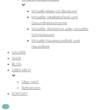
Virtuelle Make-Up Beratung
Virtueller Vitalitätscheck und
Gesundheitsvorsorge
Virtueller Workshop oder virtuelles
Schminkevent
Virtuelle Hautgesundheit und
Hautpflege
GALERIE
SHOP
BLOG
ÜBER MICH
Über mich
Referenzen
KONTAKT
Navigations-