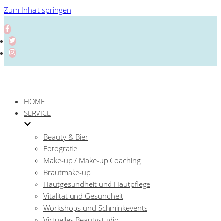
Zum Inhalt springen
HOME
SERVICE
Beauty & Bier
Fotografie
Make-up / Make-up Coaching
Brautmake-up
Hautgesundheit und Hautpflege
Vitalität und Gesundheit
Workshops und Schminkevents
Virtuelles Beautystudio