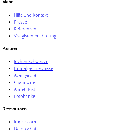
Mehr
Hilfe und Kontakt
Presse
Referenzen
Visagisten Ausbildung
Partner
Jochen Schweizer
Einmalige Erlebnisse
Avangard 8
Channoine
Annett Kist
Fotobrinke
Ressourcen
Impressum
Datenschutz