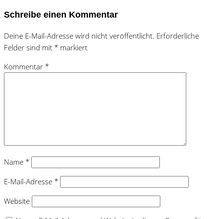
Schreibe einen Kommentar
Deine E-Mail-Adresse wird nicht veröffentlicht.
Erforderliche
Felder sind mit
*
markiert
Kommentar
*
Name
*
E-Mail-Adresse
*
Website