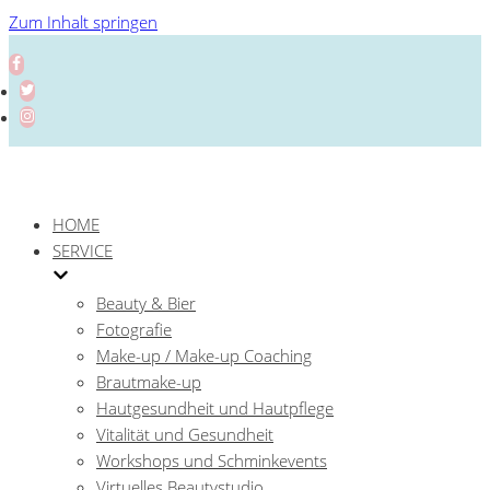
Zum Inhalt springen
HOME
SERVICE
Beauty & Bier
Fotografie
Make-up / Make-up Coaching
Brautmake-up
Hautgesundheit und Hautpflege
Vitalität und Gesundheit
Workshops und Schminkevents
Virtuelles Beautystudio