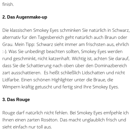
finish.
2. Das Augenmake-up
Die klassischen Smokey Eyes schminken Sie natürlich in Schwarz,
alternativ für den Tagesbereich geht natürlich auch Braun oder
Grau. Mein Tipp: Schwarz sieht immer am frischsten aus, ehrlich
:-). Was Sie unbedingt beachten sollten, Smokey Eyes werden
rund geschminkt, nicht katzenhaft. Wichtig ist, achten Sie darauf,
dass Sie die Schattierung nach oben über den Dominazbereich
zart ausschattieren. Es heißt schließlich Lidschatten und nicht
Lidfarbe. Einen schönen Highlighter unter die Braue, die
Wimpern kräftig getuscht und fertig sind Ihre Smokey Eyes.
3. Das Rouge
Rouge darf natürlich nicht fehlen. Bei Smokey Eyes emfpehle ich
Ihnen einen zarten Roséton. Das macht unglaublich frisch und
sieht einfach nur toll aus.