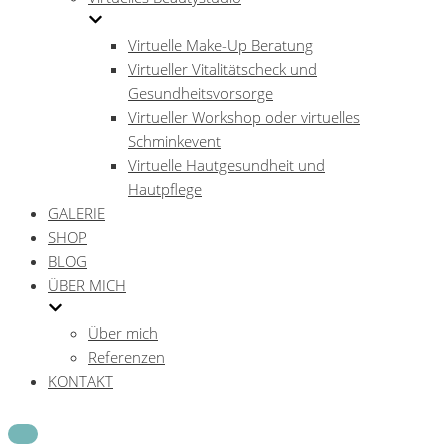
Virtuelle Make-Up Beratung
Virtueller Vitalitätscheck und
Gesundheitsvorsorge
Virtueller Workshop oder virtuelles
Schminkevent
Virtuelle Hautgesundheit und
Hautpflege
GALERIE
SHOP
BLOG
ÜBER MICH
Über mich
Referenzen
KONTAKT
Navigations-