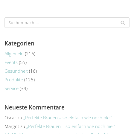
Kategorien
Allgemein
(216)
Events
(55)
Gesundheit
(16)
Produkte
(125)
Service
(34)
Neueste Kommentare
Oscar
zu
„Perfekte Brauen – so einfach wie noch nie!“
Margot
zu
„Perfekte Brauen – so einfach wie noch nie!“