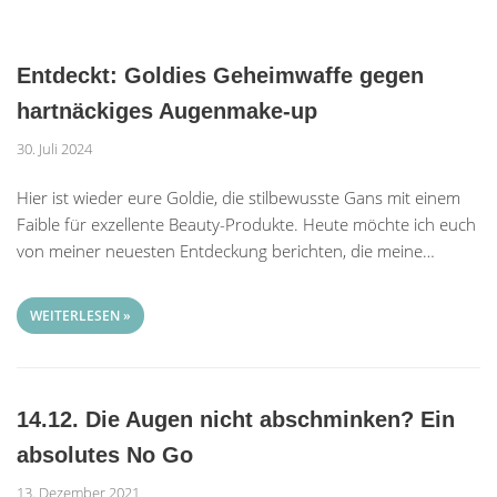
Entdeckt: Goldies Geheimwaffe gegen
hartnäckiges Augenmake-up
30. Juli 2024
Hier ist wieder eure Goldie, die stilbewusste Gans mit einem
Faible für exzellente Beauty-Produkte. Heute möchte ich euch
von meiner neuesten Entdeckung berichten, die meine…
WEITERLESEN »
14.12. Die Augen nicht abschminken? Ein
absolutes No Go
13. Dezember 2021