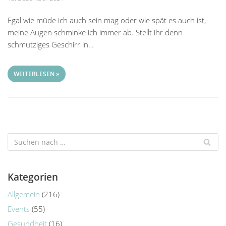
Egal wie müde ich auch sein mag oder wie spät es auch ist,
meine Augen schminke ich immer ab. Stellt ihr denn
schmutziges Geschirr in…
WEITERLESEN »
Kategorien
Allgemein
(216)
Events
(55)
Gesundheit
(16)