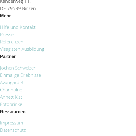
Kanderweg 11,
DE-79589 Binzen
Mehr
Hilfe und Kontakt
Presse
Referenzen
Visagisten Ausbildung
Partner
Jochen Schweizer
Einmalige Erlebnisse
Avangard 8
Channoine
Annett Kist
Fotobrinke
Ressourcen
Impressum
Datenschutz