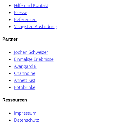
Hilfe und Kontakt
Presse
Referenzen
Visagisten Ausbildung
Partner
Jochen Schweizer
Einmalige Erlebnisse
Avangard 8
Channoine
Annett Kist
Fotobrinke
Ressourcen
Impressum
Datenschutz