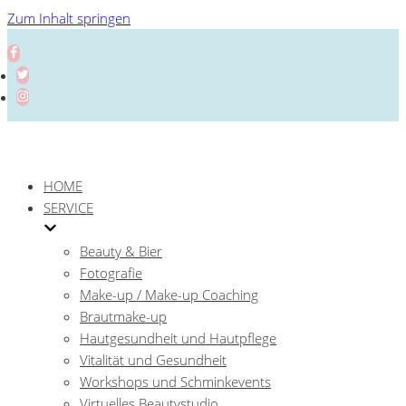
Zum Inhalt springen
HOME
SERVICE
Beauty & Bier
Fotografie
Make-up / Make-up Coaching
Brautmake-up
Hautgesundheit und Hautpflege
Vitalität und Gesundheit
Workshops und Schminkevents
Virtuelles Beautystudio