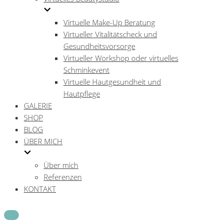
Virtuelle Make-Up Beratung
Virtueller Vitalitätscheck und
Gesundheitsvorsorge
Virtueller Workshop oder virtuelles
Schminkevent
Virtuelle Hautgesundheit und
Hautpflege
GALERIE
SHOP
BLOG
ÜBER MICH
Über mich
Referenzen
KONTAKT
Navigations-