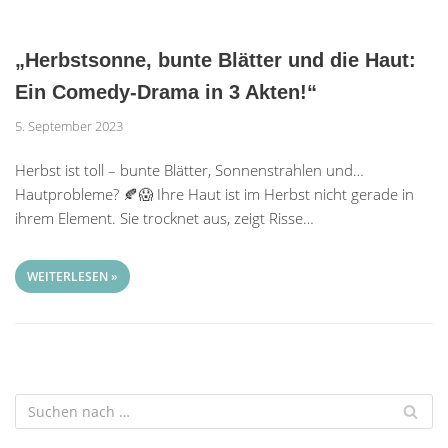
„Herbstsonne, bunte Blätter und die Haut:
Ein Comedy-Drama in 3 Akten!“
5. September 2023
Herbst ist toll – bunte Blätter, Sonnenstrahlen und…
Hautprobleme? 🍂😱 Ihre Haut ist im Herbst nicht gerade in
ihrem Element. Sie trocknet aus, zeigt Risse…
WEITERLESEN »