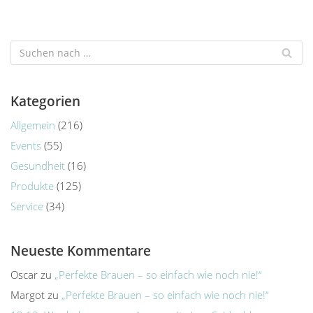
Kategorien
Allgemein
(216)
Events
(55)
Gesundheit
(16)
Produkte
(125)
Service
(34)
Neueste Kommentare
Oscar
zu
„Perfekte Brauen – so einfach wie noch nie!“
Margot
zu
„Perfekte Brauen – so einfach wie noch nie!“