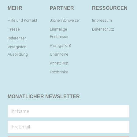
MEHR
PARTNER
RESSOURCEN
Hilfe und Kontakt
Jochen Schweizer
Impressum
Presse
Einmalige
Datenschutz
Erlebnisse
Referenzen
Avangard 8
Visagisten
Ausbildung
Channoine
Annett Kist
Fotobrinke
MONATLICHER NEWSLETTER