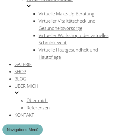
Virtuelle Make-Up Beratung
Virtueller Vitalitätscheck und
Gesundheitsvorsorge
Virtueller Workshop oder virtuelles
Schminkevent
Virtuelle Hautgesundheit und
Hautpflege
GALERIE
SHOP
BLOG
ÜBER MICH
Über mich
Referenzen
KONTAKT
Navigations-Menü