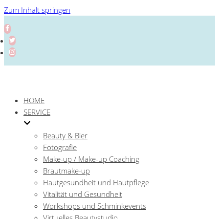
Zum Inhalt springen
HOME
SERVICE
Beauty & Bier
Fotografie
Make-up / Make-up Coaching
Brautmake-up
Hautgesundheit und Hautpflege
Vitalität und Gesundheit
Workshops und Schminkevents
Virtuelles Beautystudio