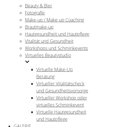
Beauty & Bier
Fotografie
Make-up / Make-up Coaching
Brautmake-up
Hautgesundheit und Hautpflege
Vitalität und Gesundheit
Workshops und Schminkevents
Virtuelles Beautystudio
Virtuelle Make-Up
Beratung
Virtueller Vitalitätscheck
und Gesundheitsvorsorge
Virtueller Workshop oder
virtuelles Schminkevent
Virtuelle Hautgesundheit
und Hautpflege
GALERIE