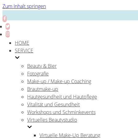
Zum Inhalt springen
HOME
SERVICE
Beauty & Bier
Fotografie
Make-up / Make-up Coaching
Brautmake-up
Hautgesundheit und Hautpflege
Vitalität und Gesundheit
Workshops und Schminkevents
Virtuelles Beautystudio
Virtuelle Make-Up Beratung