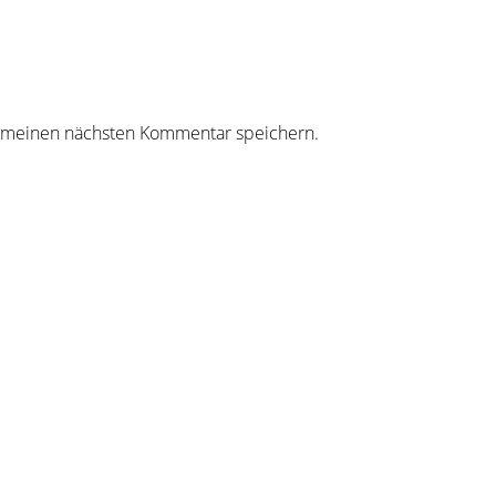
r meinen nächsten Kommentar speichern.