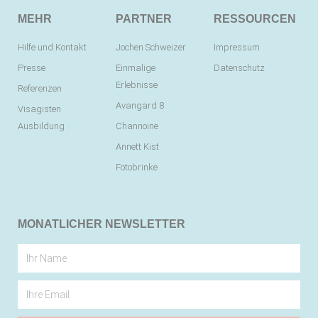
MEHR
PARTNER
RESSOURCEN
Hilfe und Kontakt
Jochen Schweizer
Impressum
Presse
Einmalige
Datenschutz
Erlebnisse
Referenzen
Avangard 8
Visagisten
Ausbildung
Channoine
Annett Kist
Fotobrinke
MONATLICHER NEWSLETTER