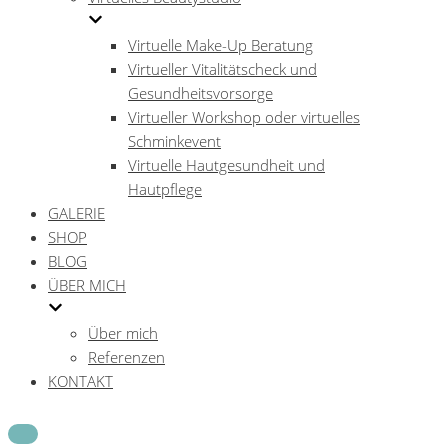
Virtuelle Make-Up Beratung
Virtueller Vitalitätscheck und
Gesundheitsvorsorge
Virtueller Workshop oder virtuelles
Schminkevent
Virtuelle Hautgesundheit und
Hautpflege
GALERIE
SHOP
BLOG
ÜBER MICH
Über mich
Referenzen
KONTAKT
Navigations-