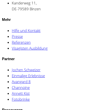
Kanderweg 11,
DE-79589 Binzen
Mehr
Hilfe und Kontakt
Presse
Referenzen
Visagisten Ausbildung
Partner
Jochen Schweizer
Einmalige Erlebnisse
Avangard 8
Channoine
Annett Kist
Fotobrinke
Ressourcen