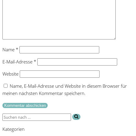
Name
*
E-Mail-Adresse
*
Website
Name, E-Mail-Adresse und Website in diesem Browser für
meinen nächsten Kommentar speichern.
Suchen
nach …
Kategorien