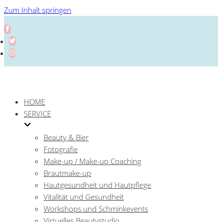
Zum Inhalt springen
HOME
SERVICE
Beauty & Bier
Fotografie
Make-up / Make-up Coaching
Brautmake-up
Hautgesundheit und Hautpflege
Vitalität und Gesundheit
Workshops und Schminkevents
Virtuelles Beautystudio