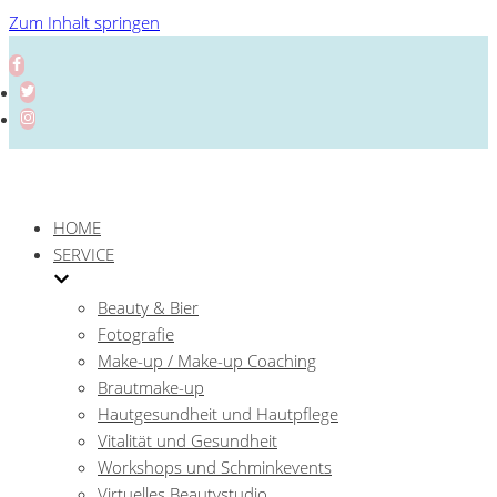
Zum Inhalt springen
HOME
SERVICE
Beauty & Bier
Fotografie
Make-up / Make-up Coaching
Brautmake-up
Hautgesundheit und Hautpflege
Vitalität und Gesundheit
Workshops und Schminkevents
Virtuelles Beautystudio