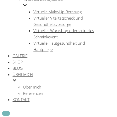
Virtuelle Make-Up Beratung
Virtueller Vitalitätscheck und
Gesundheitsvorsorge
Virtueller Workshop oder virtuelles
Schminkevent
Virtuelle Hautgesundheit und
Hautpflege
GALERIE
SHOP
BLOG
ÜBER MICH
Über mich
Referenzen
KONTAKT
Navigations-