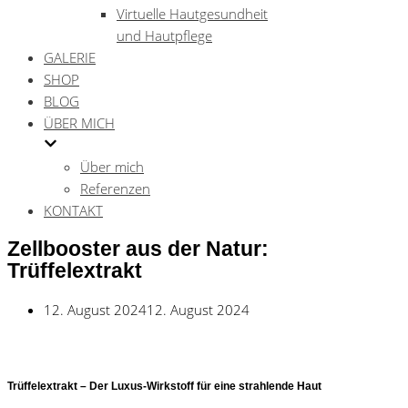
Virtuelle Hautgesundheit
und Hautpflege
GALERIE
SHOP
BLOG
ÜBER MICH
Über mich
Referenzen
KONTAKT
Zellbooster aus der Natur:
Trüffelextrakt
12. August 2024
12. August 2024
Trüffelextrakt – Der Luxus-Wirkstoff für eine strahlende Haut