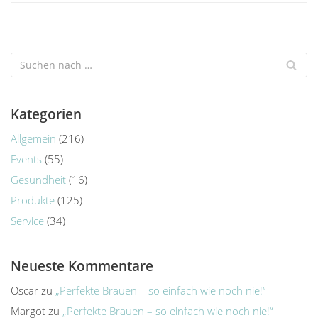
Kategorien
Allgemein
(216)
Events
(55)
Gesundheit
(16)
Produkte
(125)
Service
(34)
Neueste Kommentare
Oscar
zu
„Perfekte Brauen – so einfach wie noch nie!“
Margot
zu
„Perfekte Brauen – so einfach wie noch nie!“