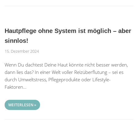
Hautpflege ohne System ist möglich – aber
sinnlos!
15. Dezember 2024
Wenn Du dachtest Deine Haut könnte nicht besser werden,
dann lies das? In einer Welt voller Reizüberflutung – sei es
durch Umweltstress, Pflegeprodukte oder Lifestyle-
Faktoren…
WEITERLESEN »