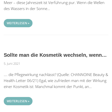
Meer – diese Jahreszeit ist Verführung pur. Wenn die Wellen
des Wassers in der Sonne…
WEITERLESEN »
Sollte man die Kosmetik wechseln, wenn…
5. Juni 2021
…. die Pflegewirkung nachlässt? (Quelle: CHANNOINE Beauty &
Health-Letter 06/21) Egal, wie zufrieden man mit der Wirkung
einer Kosmetik ist: Manchmal kommt der Punkt, an…
WEITERLESEN »