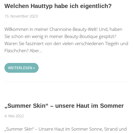
Welchen Hauttyp habe ich eigentlich?
15. November 2023
Willkommen in meiner Channoine-Beauty-Welt! Und, haben
Sie schon ein wenig in meiner Beauty-Boutique gespitzt?
Waren Sie fasziniert von den vielen verschiedenen Tiegeln und
Fläschchen? Aber…
WEITERLESEN »
„Summer Skin“ – unsere Haut im Sommer
4. Mai 2022
„Summer Skin“ – Unsere Haut im Sommer Sonne, Strand und