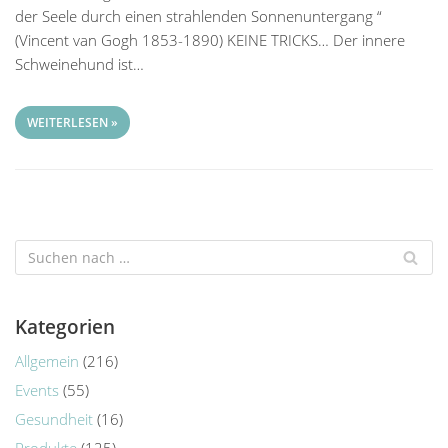
der Seele durch einen strahlenden Sonnenuntergang “
(Vincent van Gogh 1853-1890) KEINE TRICKS… Der innere
Schweinehund ist…
WEITERLESEN »
Kategorien
Allgemein
(216)
Events
(55)
Gesundheit
(16)