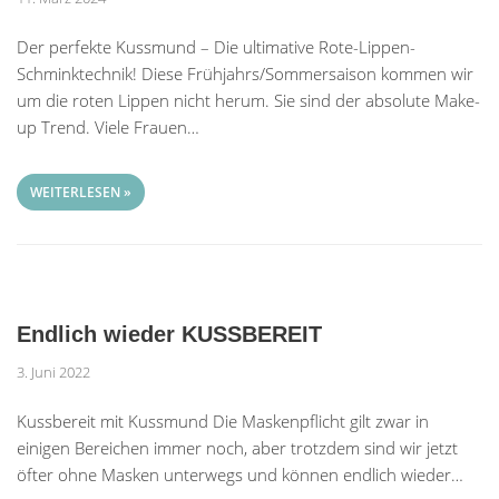
Der perfekte Kussmund – Die ultimative Rote-Lippen-
Schminktechnik! Diese Frühjahrs/Sommersaison kommen wir
um die roten Lippen nicht herum. Sie sind der absolute Make-
up Trend. Viele Frauen…
WEITERLESEN »
Endlich wieder KUSSBEREIT
3. Juni 2022
Kussbereit mit Kussmund Die Maskenpflicht gilt zwar in
einigen Bereichen immer noch, aber trotzdem sind wir jetzt
öfter ohne Masken unterwegs und können endlich wieder…