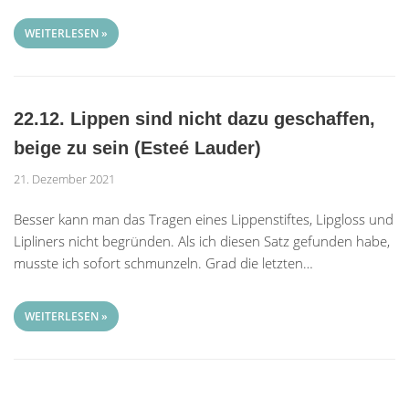
WEITERLESEN »
22.12. Lippen sind nicht dazu geschaffen,
beige zu sein (Esteé Lauder)
21. Dezember 2021
Besser kann man das Tragen eines Lippenstiftes, Lipgloss und
Lipliners nicht begründen. Als ich diesen Satz gefunden habe,
musste ich sofort schmunzeln. Grad die letzten…
WEITERLESEN »