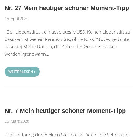
Nr. 27 Mein heutiger schöner Moment-Tipp
15. April 2020
„Der Lippenstift….. ein absolutes MUSS. Keinen Lippenstift zu
besitzen, ist wie ein Rendezvous, ohne Kuss. “ (www.gedichte-
oase.de) Meine Damen, die Zeiten der Gesichtsmasken
werden irgendwann…
WEITERLESEN »
Nr. 7 Mein heutiger schöner Moment-Tipp
25. März 2020
„Die Hoffnung durch einen Stern ausdrücken, die Sehnsucht